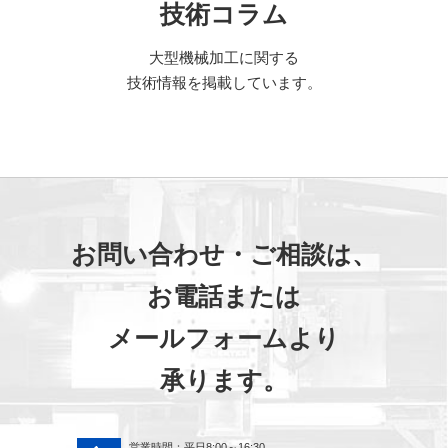
技術コラム
大型機械加工に関する
技術情報を掲載しています。
お問い合わせ・ご相談は、
お電話または
メールフォームより
承ります。
営業時間：平日8:00～16:30