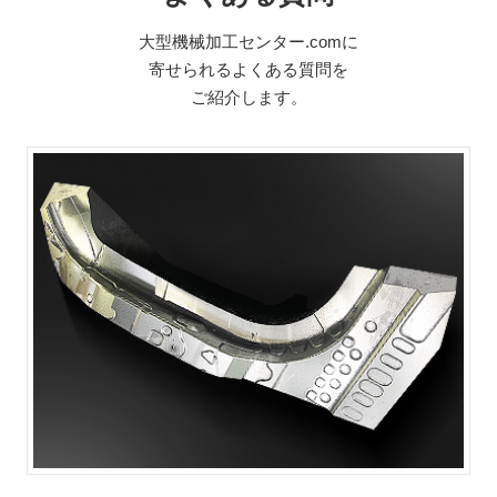
大型機械加工センター.comに
寄せられるよくある質問を
ご紹介します。