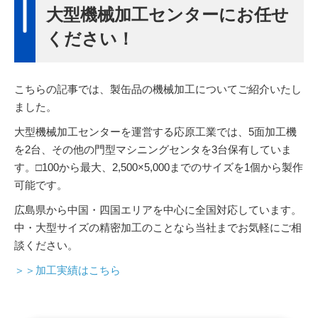
大型機械加工センターにお任せ
ください！
こちらの記事では、製缶品の機械加工についてご紹介いたし
ました。
大型機械加工センターを運営する応原工業では、5面加工機
を2台、その他の門型マシニングセンタを3台保有していま
す。□100から最大、2,500×5,000までのサイズを1個から製作
可能です。
広島県から中国・四国エリアを中心に全国対応しています。
中・大型サイズの精密加工のことなら当社までお気軽にご相
談ください。
＞＞加工実績はこちら