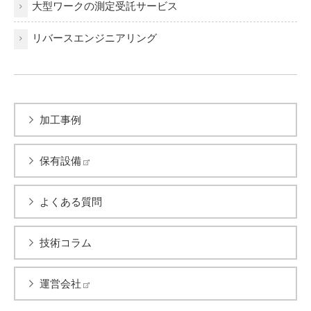
大型ワークの測定受託サービス
リバースエンジニアリング
加工事例
保有設備
よくある質問
技術コラム
運営会社