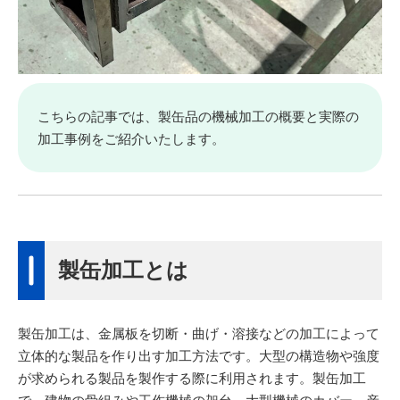
こちらの記事では、製缶品の機械加工の概要と実際の
加工事例をご紹介いたします。
製缶加工とは
製缶加工は、金属板を切断・曲げ・溶接などの加工によって
立体的な製品を作り出す加工方法です。大型の構造物や強度
が求められる製品を製作する際に利用されます。製缶加工