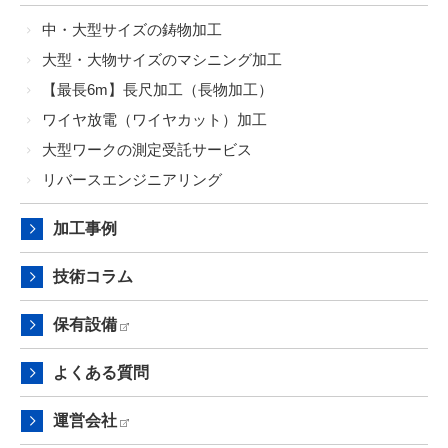
中・大型サイズの鋳物加工
大型・大物サイズのマシニング加工
【最長6m】長尺加工（長物加工）
ワイヤ放電（ワイヤカット）加工
大型ワークの測定受託サービス
リバースエンジニアリング
加工事例
技術コラム
保有設備
よくある質問
運営会社