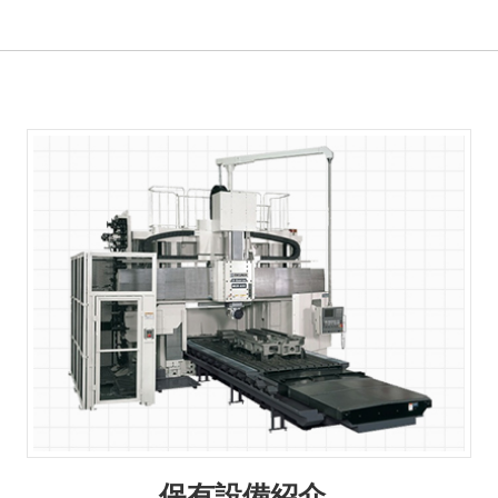
保有設備紹介