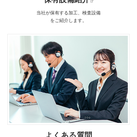
当社が保有する加工、検査設備
をご紹介します。
よくある質問