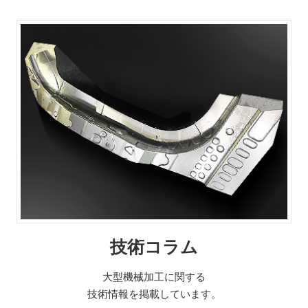
技術コラム
大型機械加工に関する
技術情報を掲載しています。