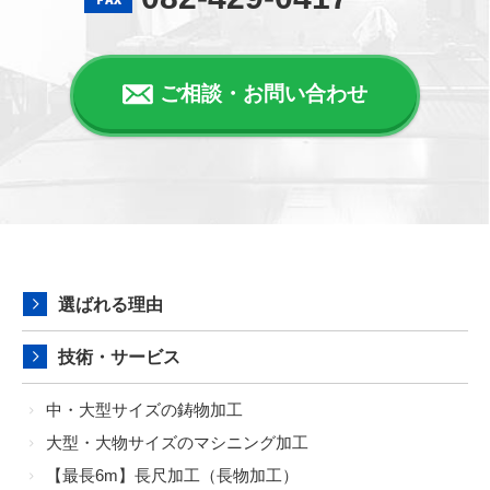
ご相談・お問い合わせ
選ばれる理由
技術・サービス
中・大型サイズの鋳物加工
大型・大物サイズのマシニング加工
【最長6m】長尺加工（長物加工）