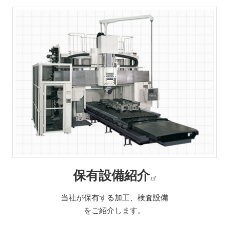
保有設備紹介
当社が保有する加工、検査設備
をご紹介します。