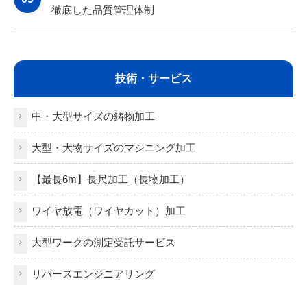
徹底した品質管理体制
技術・サービス
中・大型サイズの鋳物加工
大型・大物サイズのマシニング加工
【最長6m】長尺加工（長物加工）
ワイヤ放電（ワイヤカット）加工
大型ワークの測定受託サービス
リバースエンジニアリング