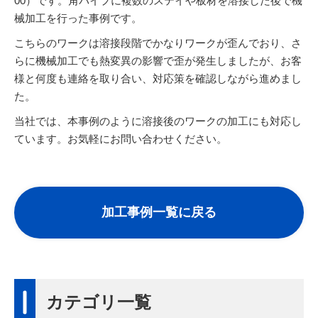
00）です。角パイプに複数のステイや板材を溶接した後で機
械加工を行った事例です。
こちらのワークは溶接段階でかなりワークが歪んでおり、さ
らに機械加工でも熱変異の影響で歪が発生しましたが、お客
様と何度も連絡を取り合い、対応策を確認しながら進めまし
た。
当社では、本事例のように溶接後のワークの加工にも対応し
ています。お気軽にお問い合わせください。
加工事例一覧に戻る
カテゴリ一覧