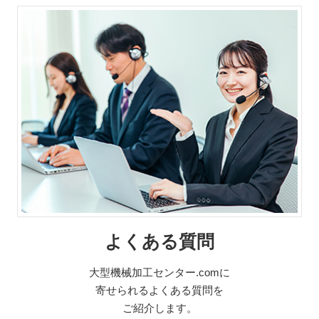
よくある質問
大型機械加工センター.comに
寄せられるよくある質問を
ご紹介します。