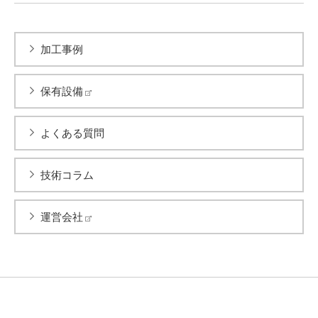
加工事例
保有設備
よくある質問
技術コラム
運営会社