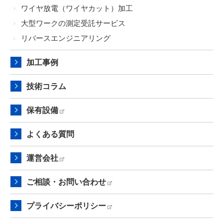
ワイヤ放電（ワイヤカット）加工
大型ワークの測定受託サービス
リバースエンジニアリング
加工事例
技術コラム
保有設備
よくある質問
運営会社
ご相談・お問い合わせ
プライバシーポリシー