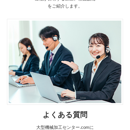
をご紹介します。
よくある質問
大型機械加工センター.comに