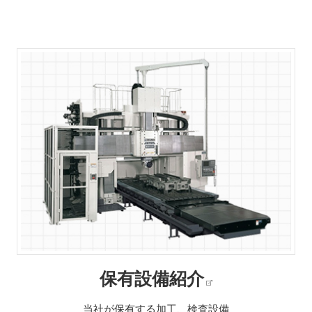
保有設備紹介
当社が保有する加工、検査設備