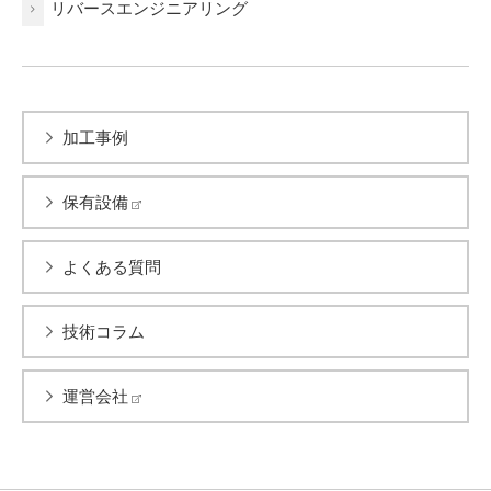
リバースエンジニアリング
加工事例
保有設備
よくある質問
技術コラム
運営会社