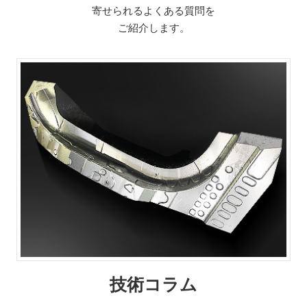
寄せられるよくある質問を
ご紹介します。
技術コラム