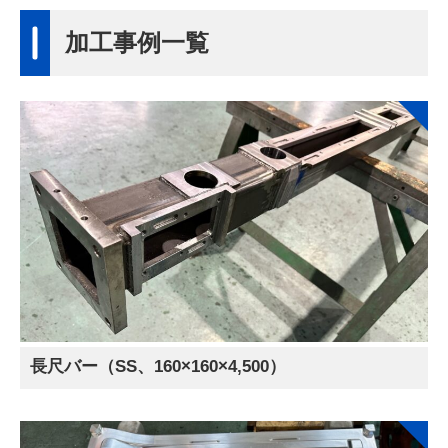
加工事例一覧
長尺バー（SS、160×160×4,500）