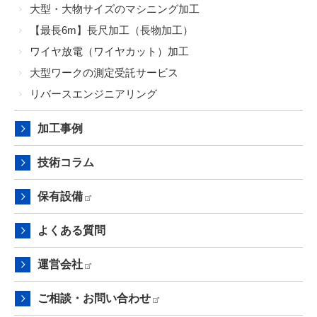
大型・大物サイズのマシニング加工
【最長6m】長尺加工（長物加工）
ワイヤ放電（ワイヤカット）加工
大型ワークの測定受託サービス
リバースエンジニアリング
加工事例
技術コラム
保有設備
よくある質問
運営会社
ご相談・お問い合わせ