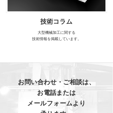
技術コラム
大型機械加工に関する
技術情報を掲載しています。
お問い合わせ・ご相談は、
お電話または
メールフォームより