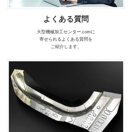
よくある質問
大型機械加工センター.comに
寄せられるよくある質問を
ご紹介します。