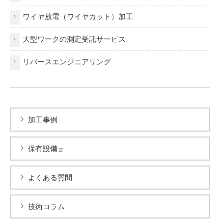
ワイヤ放電（ワイヤカット）加工
大型ワークの測定受託サービス
リバースエンジニアリング
加工事例
保有設備
よくある質問
技術コラム