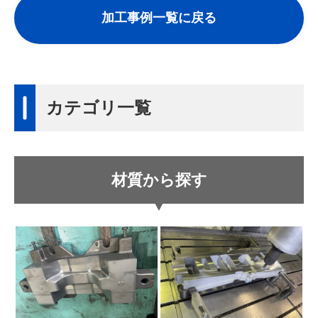
加工事例一覧に戻る
カテゴリ一覧
材質から探す