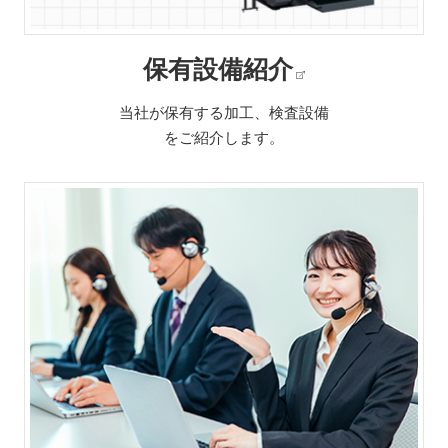
保有設備紹介
当社が保有する加工、検査設備
をご紹介します。