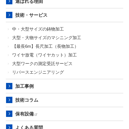
選ばれる理由
技術・サービス
中・大型サイズの鋳物加工
大型・大物サイズのマシニング加工
【最長6m】長尺加工（長物加工）
ワイヤ放電（ワイヤカット）加工
大型ワークの測定受託サービス
リバースエンジニアリング
加工事例
技術コラム
保有設備
よくある質問